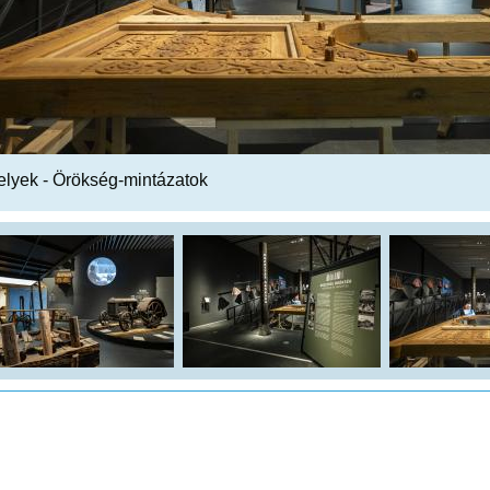
lyek - Örökség-mintázatok