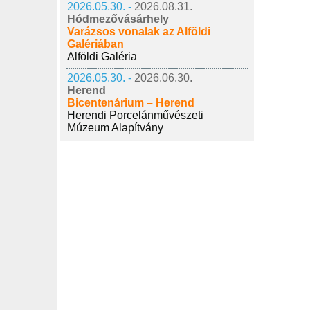
2026.05.30. -
2026.08.31.
Hódmezővásárhely
Varázsos vonalak az Alföldi
Galériában
Alföldi Galéria
2026.05.30. -
2026.06.30.
Herend
Bicentenárium – Herend
Herendi Porcelánművészeti
Múzeum Alapítvány