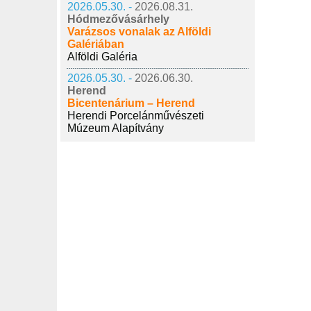
2026.05.30. -
2026.08.31.
Hódmezővásárhely
Varázsos vonalak az Alföldi
Galériában
Alföldi Galéria
2026.05.30. -
2026.06.30.
Herend
Bicentenárium – Herend
Herendi Porcelánművészeti
Múzeum Alapítvány