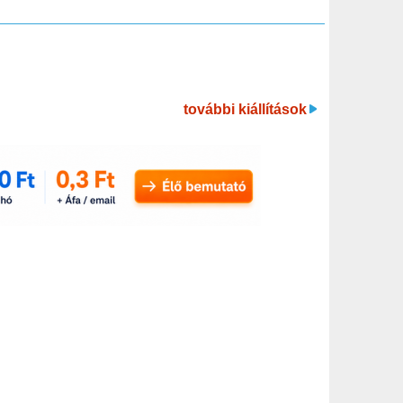
további kiállítások