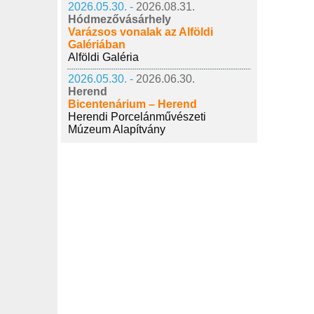
2026.05.30. -
2026.08.31.
Hódmezővásárhely
Varázsos vonalak az Alföldi
Galériában
Alföldi Galéria
2026.05.30. -
2026.06.30.
Herend
Bicentenárium – Herend
Herendi Porcelánművészeti
Múzeum Alapítvány