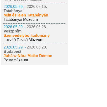
2026.05.29. -
2026.08.15.
Tatabánya
Múlt és jelen Tatabányán
Tatabányai Múzeum
2026.05.29. -
2026.06.28.
Veszprém
Szenvedélyből tudomány
Laczkó Dezső Múzeum
2026.05.29. -
2026.06.28.
Budapest
Juhász Nóra Mailer Démon
Postamúzeum