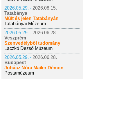
2026.05.29. -
2026.08.15.
Tatabánya
Múlt és jelen Tatabányán
Tatabányai Múzeum
2026.05.29. -
2026.06.28.
Veszprém
Szenvedélyből tudomány
Laczkó Dezső Múzeum
2026.05.29. -
2026.06.28.
Budapest
Juhász Nóra Mailer Démon
Postamúzeum