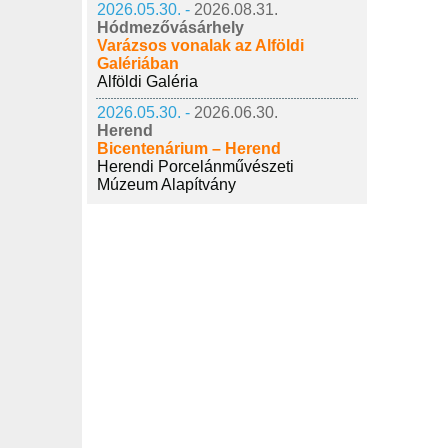
2026.05.30. -
2026.08.31.
Hódmezővásárhely
Varázsos vonalak az Alföldi
Galériában
Alföldi Galéria
2026.05.30. -
2026.06.30.
Herend
Bicentenárium – Herend
Herendi Porcelánművészeti
Múzeum Alapítvány