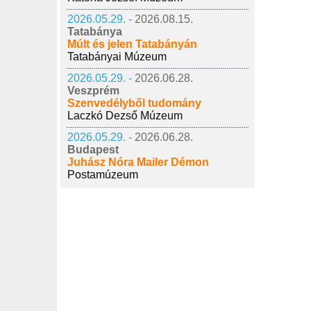
2026.05.29. -
2026.08.15.
Tatabánya
Múlt és jelen Tatabányán
Tatabányai Múzeum
2026.05.29. -
2026.06.28.
Veszprém
Szenvedélyből tudomány
Laczkó Dezső Múzeum
2026.05.29. -
2026.06.28.
Budapest
Juhász Nóra Mailer Démon
Postamúzeum