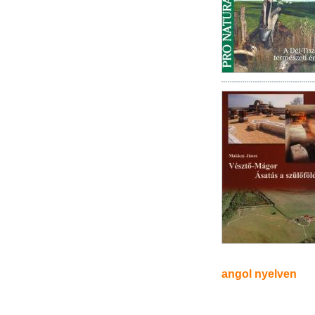
angol nyelven