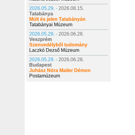
2026.05.29. -
2026.08.15.
Tatabánya
Múlt és jelen Tatabányán
Tatabányai Múzeum
2026.05.29. -
2026.06.28.
Veszprém
Szenvedélyből tudomány
Laczkó Dezső Múzeum
2026.05.29. -
2026.06.28.
Budapest
Juhász Nóra Mailer Démon
Postamúzeum