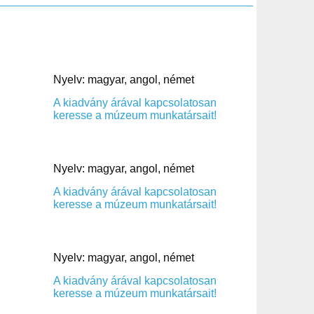
Nyelv: magyar, angol, német
A kiadvány árával kapcsolatosan
keresse a múzeum munkatársait!
Nyelv: magyar, angol, német
A kiadvány árával kapcsolatosan
keresse a múzeum munkatársait!
Nyelv: magyar, angol, német
A kiadvány árával kapcsolatosan
keresse a múzeum munkatársait!