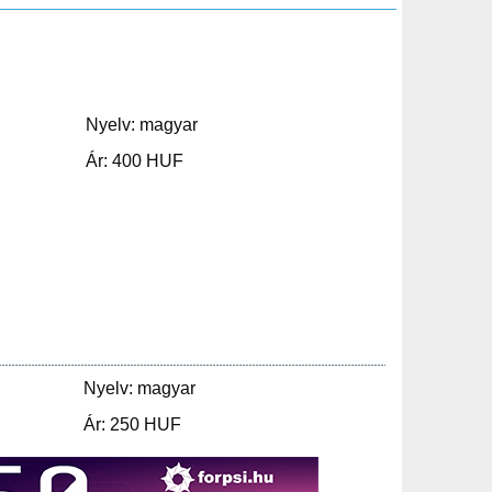
Nyelv: magyar
Ár: 400 HUF
Nyelv: magyar
Ár: 250 HUF