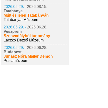
2026.05.29. -
2026.08.15.
Tatabánya
Múlt és jelen Tatabányán
Tatabányai Múzeum
2026.05.29. -
2026.06.28.
Veszprém
Szenvedélyből tudomány
Laczkó Dezső Múzeum
2026.05.29. -
2026.06.28.
Budapest
Juhász Nóra Mailer Démon
Postamúzeum