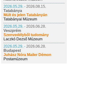
2026.05.29. -
2026.08.15.
Tatabánya
Múlt és jelen Tatabányán
Tatabányai Múzeum
2026.05.29. -
2026.06.28.
Veszprém
Szenvedélyből tudomány
Laczkó Dezső Múzeum
2026.05.29. -
2026.06.28.
Budapest
Juhász Nóra Mailer Démon
Postamúzeum