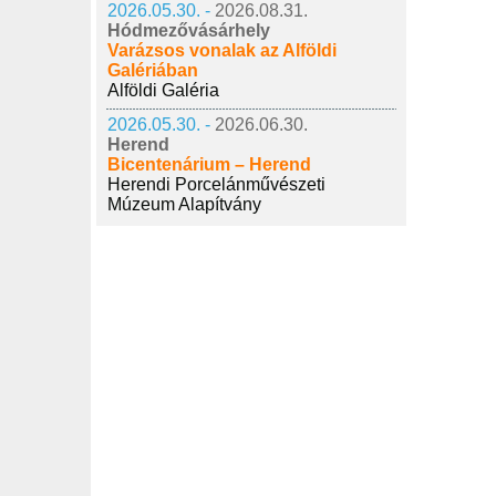
2026.05.30. -
2026.08.31.
Hódmezővásárhely
Varázsos vonalak az Alföldi
Galériában
Alföldi Galéria
2026.05.30. -
2026.06.30.
Herend
Bicentenárium – Herend
Herendi Porcelánművészeti
Múzeum Alapítvány