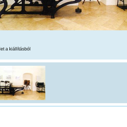
et a kiállításból