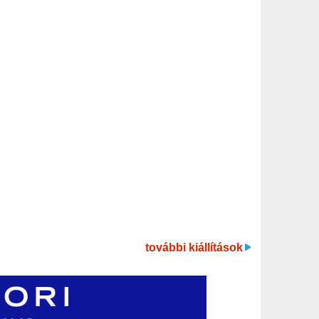
további kiállítások