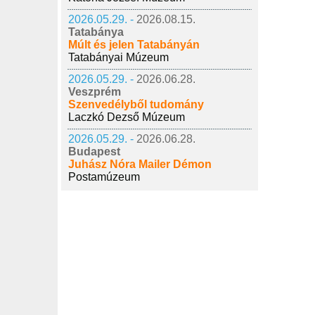
2026.05.29. -
2026.08.15.
Tatabánya
Múlt és jelen Tatabányán
Tatabányai Múzeum
2026.05.29. -
2026.06.28.
Veszprém
Szenvedélyből tudomány
Laczkó Dezső Múzeum
2026.05.29. -
2026.06.28.
Budapest
Juhász Nóra Mailer Démon
Postamúzeum