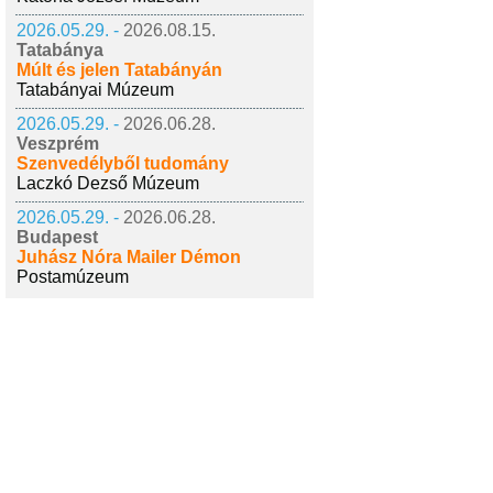
2026.05.29. -
2026.08.15.
Tatabánya
Múlt és jelen Tatabányán
Tatabányai Múzeum
2026.05.29. -
2026.06.28.
Veszprém
Szenvedélyből tudomány
Laczkó Dezső Múzeum
2026.05.29. -
2026.06.28.
Budapest
Juhász Nóra Mailer Démon
Postamúzeum