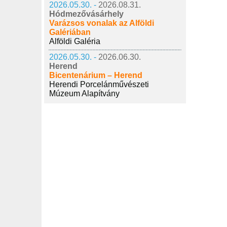
2026.05.30. -
2026.08.31.
Hódmezővásárhely
Varázsos vonalak az Alföldi
Galériában
Alföldi Galéria
2026.05.30. -
2026.06.30.
Herend
Bicentenárium – Herend
Herendi Porcelánművészeti
Múzeum Alapítvány