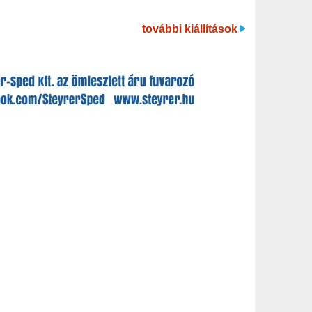
további kiállítások