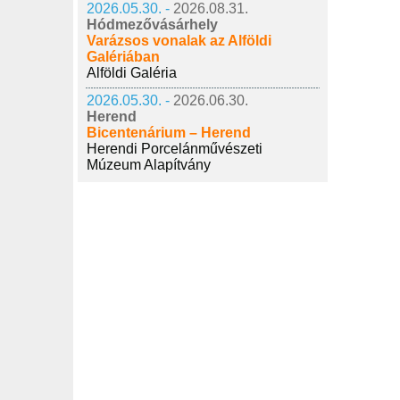
2026.05.30. -
2026.08.31.
Hódmezővásárhely
Varázsos vonalak az Alföldi
Galériában
Alföldi Galéria
2026.05.30. -
2026.06.30.
Herend
Bicentenárium – Herend
Herendi Porcelánművészeti
Múzeum Alapítvány