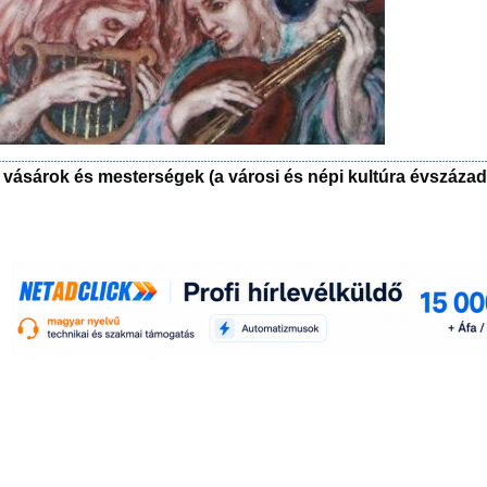
 vásárok és mesterségek (a városi és népi kultúra évszázad