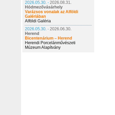
2026.05.30. -
2026.08.31.
Hódmezővásárhely
Varázsos vonalak az Alföldi
Galériában
Alföldi Galéria
2026.05.30. -
2026.06.30.
Herend
Bicentenárium – Herend
Herendi Porcelánművészeti
Múzeum Alapítvány