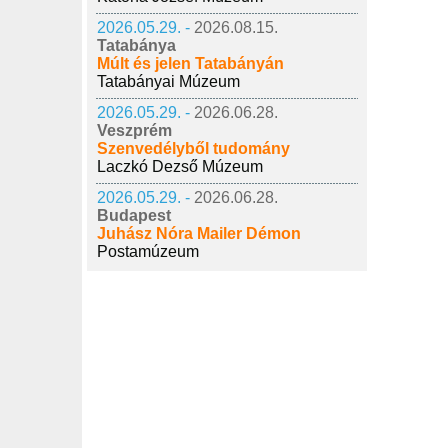
2026.05.29. -
2026.08.15.
Tatabánya
Múlt és jelen Tatabányán
Tatabányai Múzeum
2026.05.29. -
2026.06.28.
Veszprém
Szenvedélyből tudomány
Laczkó Dezső Múzeum
2026.05.29. -
2026.06.28.
Budapest
Juhász Nóra Mailer Démon
Postamúzeum