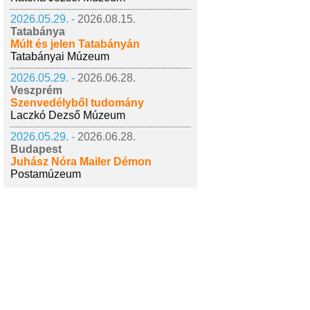
2026.05.29. -
2026.08.15.
Tatabánya
Múlt és jelen Tatabányán
Tatabányai Múzeum
2026.05.29. -
2026.06.28.
Veszprém
Szenvedélyből tudomány
Laczkó Dezső Múzeum
2026.05.29. -
2026.06.28.
Budapest
Juhász Nóra Mailer Démon
Postamúzeum