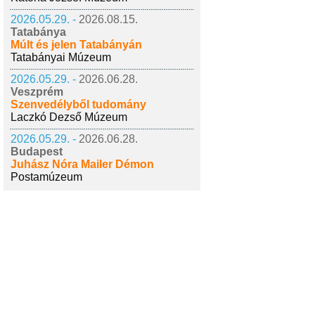
2026.05.29. -
2026.08.15.
Tatabánya
Múlt és jelen Tatabányán
Tatabányai Múzeum
2026.05.29. -
2026.06.28.
Veszprém
Szenvedélyből tudomány
Laczkó Dezső Múzeum
2026.05.29. -
2026.06.28.
Budapest
Juhász Nóra Mailer Démon
Postamúzeum