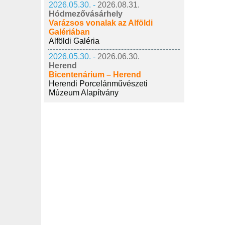
2026.05.30. -
2026.08.31.
Hódmezővásárhely
Varázsos vonalak az Alföldi
Galériában
Alföldi Galéria
2026.05.30. -
2026.06.30.
Herend
Bicentenárium – Herend
Herendi Porcelánművészeti
Múzeum Alapítvány