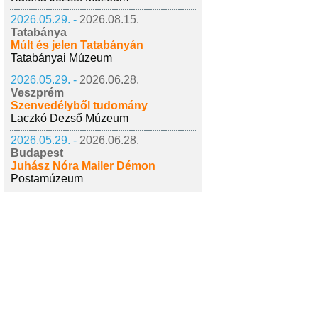
2026.05.29. -
2026.08.15.
Tatabánya
Múlt és jelen Tatabányán
Tatabányai Múzeum
2026.05.29. -
2026.06.28.
Veszprém
Szenvedélyből tudomány
Laczkó Dezső Múzeum
2026.05.29. -
2026.06.28.
Budapest
Juhász Nóra Mailer Démon
Postamúzeum