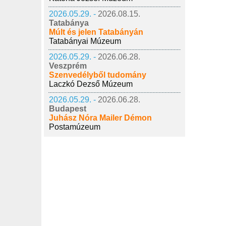
2026.05.29. -
2026.08.15.
Tatabánya
Múlt és jelen Tatabányán
Tatabányai Múzeum
2026.05.29. -
2026.06.28.
Veszprém
Szenvedélyből tudomány
Laczkó Dezső Múzeum
2026.05.29. -
2026.06.28.
Budapest
Juhász Nóra Mailer Démon
Postamúzeum