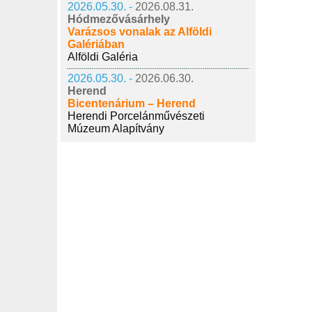
2026.05.30. -
2026.08.31.
Hódmezővásárhely
Varázsos vonalak az Alföldi
Galériában
Alföldi Galéria
2026.05.30. -
2026.06.30.
Herend
Bicentenárium – Herend
Herendi Porcelánművészeti
Múzeum Alapítvány