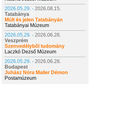
2026.05.29. -
2026.08.15.
Tatabánya
Múlt és jelen Tatabányán
Tatabányai Múzeum
2026.05.29. -
2026.06.28.
Veszprém
Szenvedélyből tudomány
Laczkó Dezső Múzeum
2026.05.29. -
2026.06.28.
Budapest
Juhász Nóra Mailer Démon
Postamúzeum