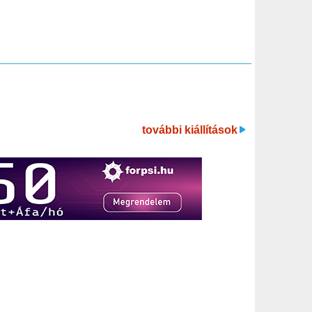
további kiállítások