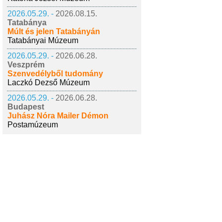
2026.05.29. -
2026.08.15.
Tatabánya
Múlt és jelen Tatabányán
Tatabányai Múzeum
2026.05.29. -
2026.06.28.
Veszprém
Szenvedélyből tudomány
Laczkó Dezső Múzeum
2026.05.29. -
2026.06.28.
Budapest
Juhász Nóra Mailer Démon
Postamúzeum