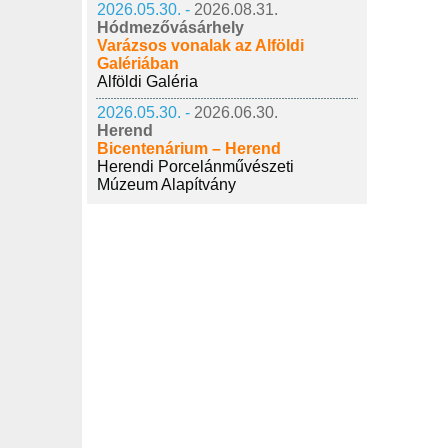
2026.05.30. -
2026.08.31.
Hódmezővásárhely
Varázsos vonalak az Alföldi
Galériában
Alföldi Galéria
2026.05.30. -
2026.06.30.
Herend
Bicentenárium – Herend
Herendi Porcelánművészeti
Múzeum Alapítvány