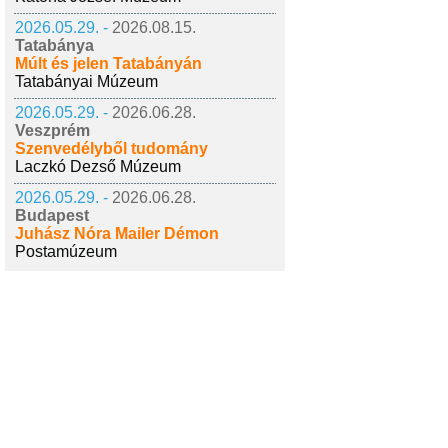
2026.05.29. -
2026.08.15.
Tatabánya
Múlt és jelen Tatabányán
Tatabányai Múzeum
2026.05.29. -
2026.06.28.
Veszprém
Szenvedélyből tudomány
Laczkó Dezső Múzeum
2026.05.29. -
2026.06.28.
Budapest
Juhász Nóra Mailer Démon
Postamúzeum