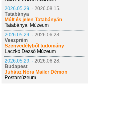
2026.05.29. -
2026.08.15.
Tatabánya
Múlt és jelen Tatabányán
Tatabányai Múzeum
2026.05.29. -
2026.06.28.
Veszprém
Szenvedélyből tudomány
Laczkó Dezső Múzeum
2026.05.29. -
2026.06.28.
Budapest
Juhász Nóra Mailer Démon
Postamúzeum