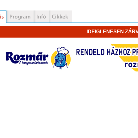
IDEIGLENESEN ZÁRV