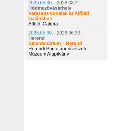
2026.05.30. -
2026.08.31.
Hódmezővásárhely
Varázsos vonalak az Alföldi
Galériában
Alföldi Galéria
2026.05.30. -
2026.06.30.
Herend
Bicentenárium – Herend
Herendi Porcelánművészeti
Múzeum Alapítvány