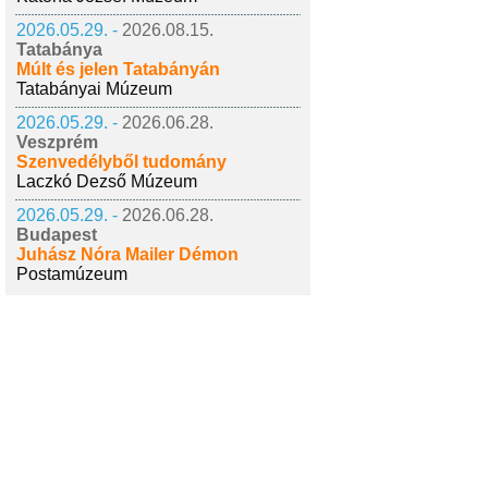
2026.05.29. -
2026.08.15.
Tatabánya
Múlt és jelen Tatabányán
Tatabányai Múzeum
2026.05.29. -
2026.06.28.
Veszprém
Szenvedélyből tudomány
Laczkó Dezső Múzeum
2026.05.29. -
2026.06.28.
Budapest
Juhász Nóra Mailer Démon
Postamúzeum