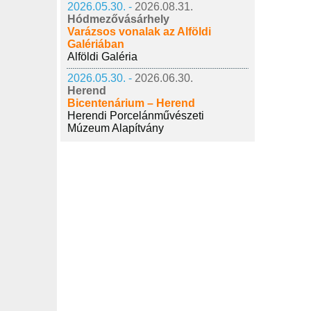
2026.05.30. -
2026.08.31.
Hódmezővásárhely
Varázsos vonalak az Alföldi
Galériában
Alföldi Galéria
2026.05.30. -
2026.06.30.
Herend
Bicentenárium – Herend
Herendi Porcelánművészeti
Múzeum Alapítvány