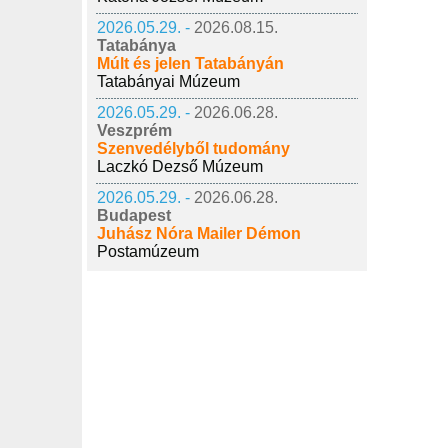
2026.05.29. -
2026.08.15.
Tatabánya
Múlt és jelen Tatabányán
Tatabányai Múzeum
2026.05.29. -
2026.06.28.
Veszprém
Szenvedélyből tudomány
Laczkó Dezső Múzeum
2026.05.29. -
2026.06.28.
Budapest
Juhász Nóra Mailer Démon
Postamúzeum