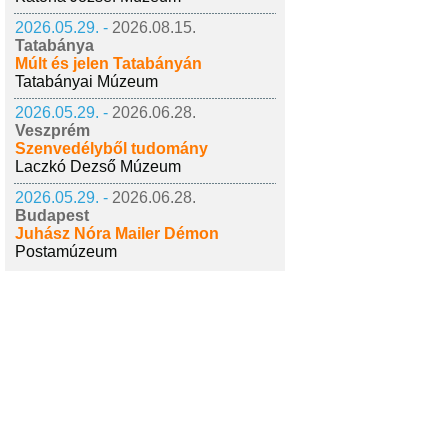
2026.05.29. -
2026.08.15.
Tatabánya
Múlt és jelen Tatabányán
Tatabányai Múzeum
2026.05.29. -
2026.06.28.
Veszprém
Szenvedélyből tudomány
Laczkó Dezső Múzeum
2026.05.29. -
2026.06.28.
Budapest
Juhász Nóra Mailer Démon
Postamúzeum