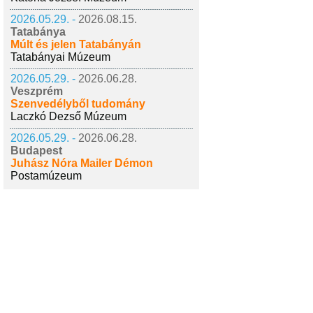
2026.05.29. -
2026.08.15.
Tatabánya
Múlt és jelen Tatabányán
Tatabányai Múzeum
2026.05.29. -
2026.06.28.
Veszprém
Szenvedélyből tudomány
Laczkó Dezső Múzeum
2026.05.29. -
2026.06.28.
Budapest
Juhász Nóra Mailer Démon
Postamúzeum