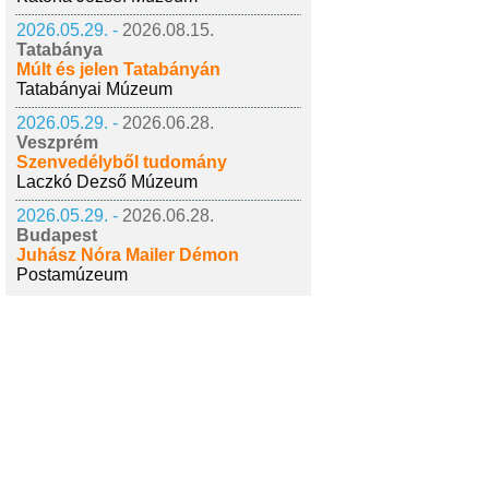
2026.05.29. -
2026.08.15.
Tatabánya
Múlt és jelen Tatabányán
Tatabányai Múzeum
2026.05.29. -
2026.06.28.
Veszprém
Szenvedélyből tudomány
Laczkó Dezső Múzeum
2026.05.29. -
2026.06.28.
Budapest
Juhász Nóra Mailer Démon
Postamúzeum