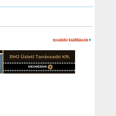
további kiállítások