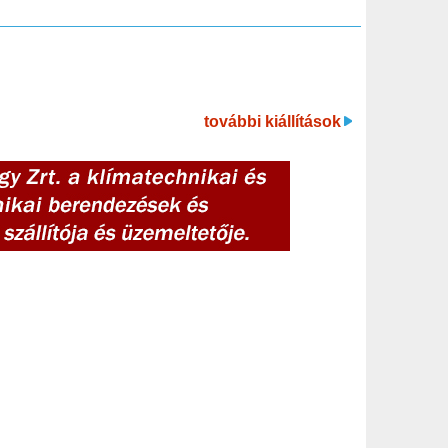
további kiállítások