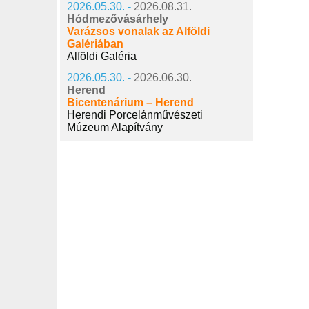
2026.05.30. -
2026.08.31.
Hódmezővásárhely
Varázsos vonalak az Alföldi
Galériában
Alföldi Galéria
2026.05.30. -
2026.06.30.
Herend
Bicentenárium – Herend
Herendi Porcelánművészeti
Múzeum Alapítvány