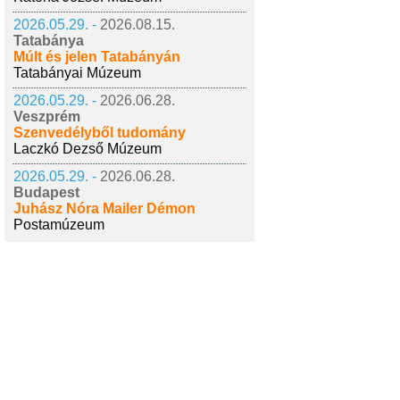
2026.05.29. -
2026.08.15.
Tatabánya
Múlt és jelen Tatabányán
Tatabányai Múzeum
2026.05.29. -
2026.06.28.
Veszprém
Szenvedélyből tudomány
Laczkó Dezső Múzeum
2026.05.29. -
2026.06.28.
Budapest
Juhász Nóra Mailer Démon
Postamúzeum