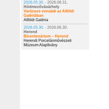
2026.05.30. -
2026.08.31.
Hódmezővásárhely
Varázsos vonalak az Alföldi
Galériában
Alföldi Galéria
2026.05.30. -
2026.06.30.
Herend
Bicentenárium – Herend
Herendi Porcelánművészeti
Múzeum Alapítvány