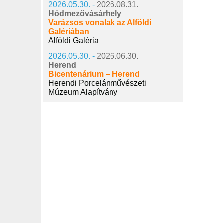
2026.05.30. -
2026.08.31.
Hódmezővásárhely
Varázsos vonalak az Alföldi
Galériában
Alföldi Galéria
2026.05.30. -
2026.06.30.
Herend
Bicentenárium – Herend
Herendi Porcelánművészeti
Múzeum Alapítvány