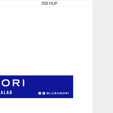
350 HUF