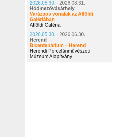
2026.05.30. -
2026.08.31.
Hódmezővásárhely
Varázsos vonalak az Alföldi
Galériában
Alföldi Galéria
2026.05.30. -
2026.06.30.
Herend
Bicentenárium – Herend
Herendi Porcelánművészeti
Múzeum Alapítvány