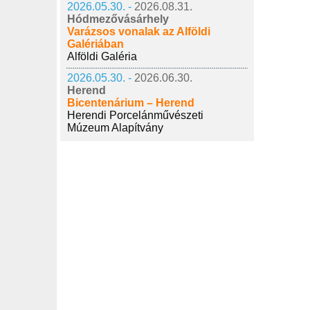
2026.05.30. -
2026.08.31.
Hódmezővásárhely
Varázsos vonalak az Alföldi
Galériában
Alföldi Galéria
2026.05.30. -
2026.06.30.
Herend
Bicentenárium – Herend
Herendi Porcelánművészeti
Múzeum Alapítvány