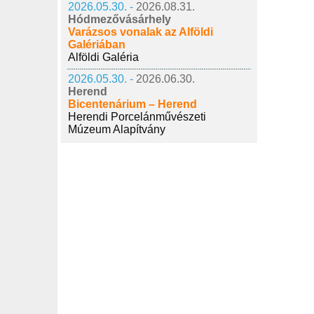
2026.05.30. -
2026.08.31.
Hódmezővásárhely
Varázsos vonalak az Alföldi
Galériában
Alföldi Galéria
2026.05.30. -
2026.06.30.
Herend
Bicentenárium – Herend
Herendi Porcelánművészeti
Múzeum Alapítvány