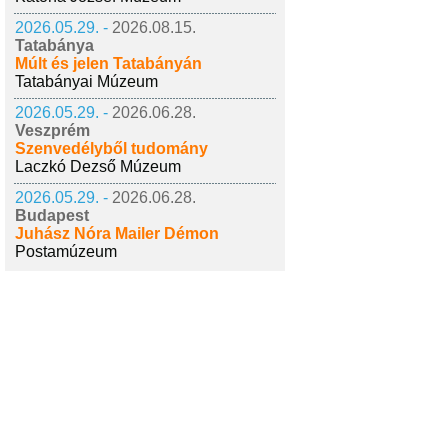
2026.05.29. -
2026.08.15.
Tatabánya
Múlt és jelen Tatabányán
Tatabányai Múzeum
2026.05.29. -
2026.06.28.
Veszprém
Szenvedélyből tudomány
Laczkó Dezső Múzeum
2026.05.29. -
2026.06.28.
Budapest
Juhász Nóra Mailer Démon
Postamúzeum